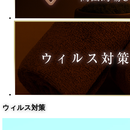
ウィルス対策