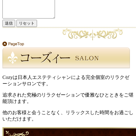
送信
リセット
Cozyは日本人エステティシャンによる完全個室のリラクゼ
ーションサロンです。
追求された究極のリラクゼーションで優雅なひとときをご堪
能頂けます。
他のお客様と会うことなく、リラックスした時間をお過ごし
いただけます。