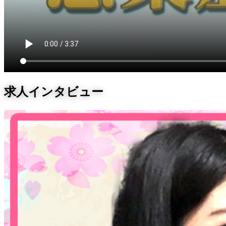
求人インタビュー