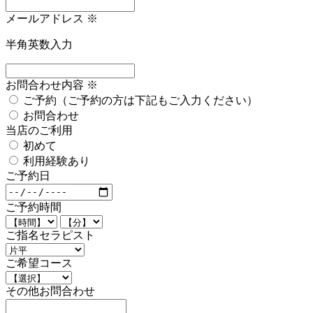
メールアドレス
※
半角英数入力
お問合わせ内容
※
ご予約（ご予約の方は下記もご入力ください）
お問合わせ
当店のご利用
初めて
利用経験あり
ご予約日
ご予約時間
ご指名セラピスト
ご希望コース
その他お問合わせ