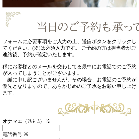
フォームに必要事項をご入力の上、送信ボタンをクリックし
てください。(※)は必須入力です。 ご予約の方は担当者がご
連絡後、予約が確定いたします。
稀にお客様とのメールを交わしてる最中にお電話でのご予約
が入ってしまうことがございます。
誠に申し訳ございませんが、その場合、お電話のご予約が
優先となりますので、あらかじめのご了承をお願い申し上げ
ます。
オナマエ（ﾌﾙﾈｰﾑ）
※
電話番号
※