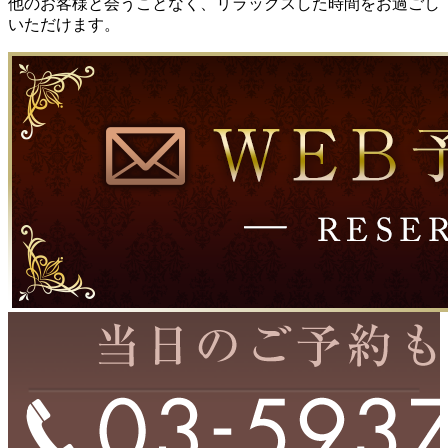
他のお客様と会うことなく、リラックスした時間をお過ごし
いただけます。