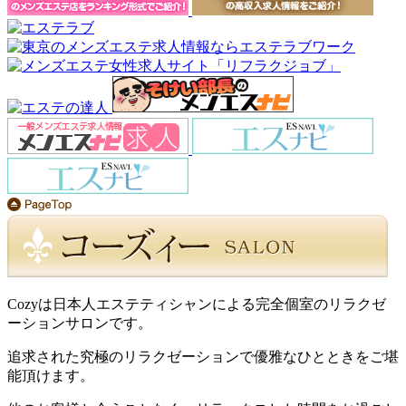
Cozyは日本人エステティシャンによる完全個室のリラクゼ
ーションサロンです。
追求された究極のリラクゼーションで優雅なひとときをご堪
能頂けます。