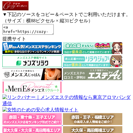
▼下記のソースをコピー＆ペーストでご利用いただけます。
（サイズ：横88ピクセル × 縦31ピクセル）
提携サイト