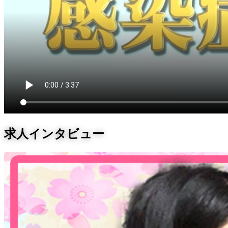
求人インタビュー